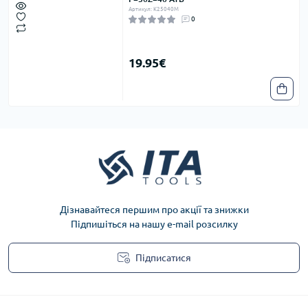
Артикул: K25040M
0
19.95€
Дізнавайтеся першим про акції та знижки
Підпишіться на нашу e-mail розсилку
Підписатися
Privacy Policy