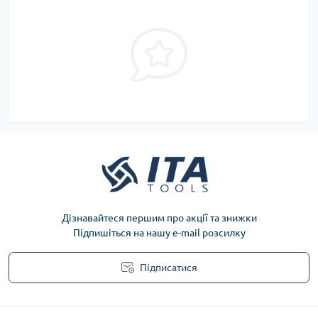
Дізнавайтеся першим про акції та знижки
Підпишіться на нашу e-mail розсилку
Підписатися
Privacy Policy