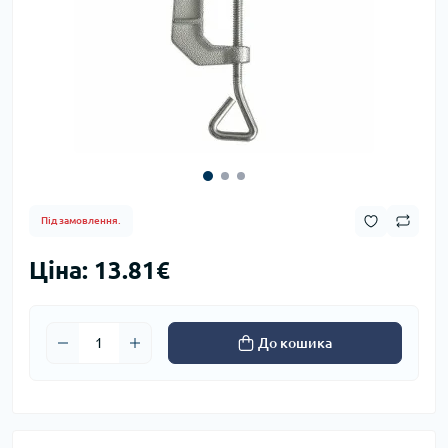
Під замовлення.
Ціна: 13.81€
До кошика