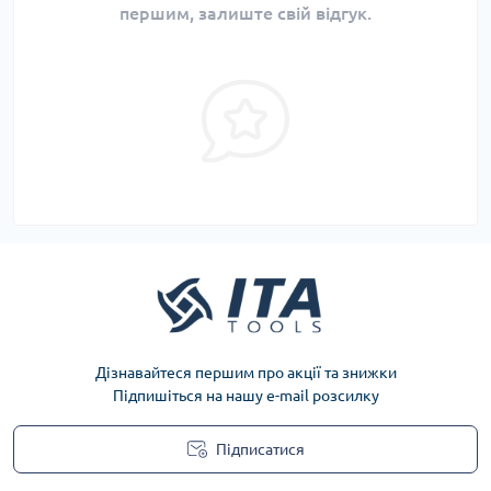
першим, залиште свій відгук.
Дізнавайтеся першим про акції та знижки
Підпишіться на нашу e-mail розсилку
Підписатися
Privacy Policy