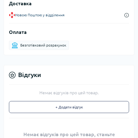
Доставка
Новою Поштою у відділення
Оплата
Безготівковий розрахунок
Відгуки
Немає відгуків про цей товар.
+ Додати відгук
Немає відгуків про цей товар, станьте