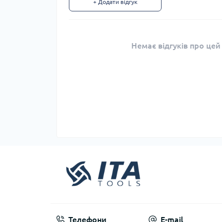
+ Додати відгук
Немає відгуків про цей
Телефони
E-mail