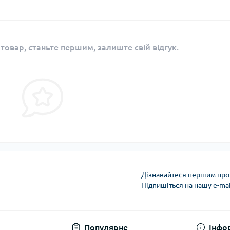
 товар, станьте першим, залиште свій відгук.
Дізнавайтеся першим про 
Підпишіться на нашу e-ma
Privacy Policy
Популярне
Інфо