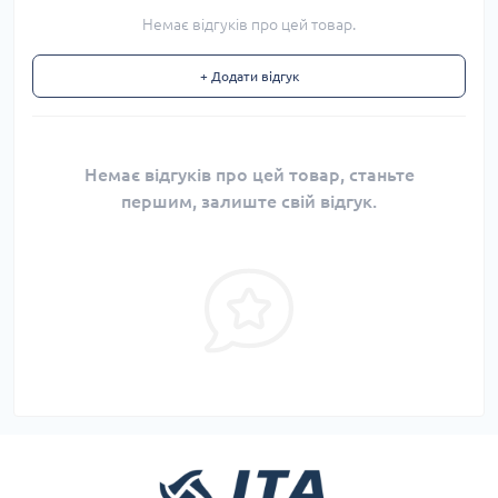
Немає відгуків про цей товар.
+ Додати відгук
Немає відгуків про цей товар, станьте
першим, залиште свій відгук.