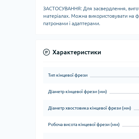
ЗАСТОСУВАННЯ: Для засвердлення, виготов
матеріалах. Можна використовувати на ф
патронами і адаптерами.
Характеристики
Тип кінцевої фрези
Діаметр кінцевої фрези (мм)
Діаметр хвостовика кінцевої фрези (мм)
Робоча висота кінцевої фрези (мм)