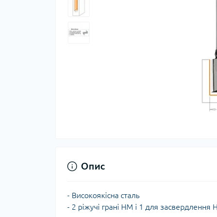
Опис
- Високоякісна сталь
- 2 ріжучі грані HM i 1 для засвердлення 