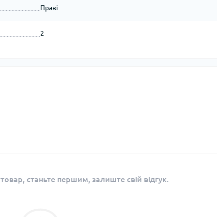
Праві
2
 товар, станьте першим, залиште свій відгук.