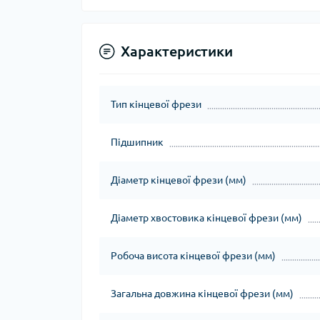
Характеристики
Тип кінцевої фрези
Підшипник
Діаметр кінцевої фрези (мм)
Діаметр хвостовика кінцевої фрези (мм)
Робоча висота кінцевої фрези (мм)
Загальна довжина кінцевої фрези (мм)