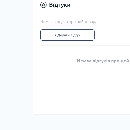
Відгуки
Немає відгуків про цей товар.
+ Додати відгук
Немає відгуків про цей