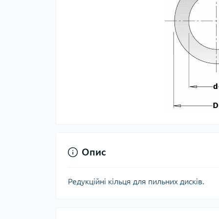
Опис
Редукційні кільця для пильних дисків.