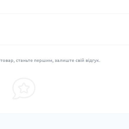
 товар, станьте першим, залиште свій відгук.