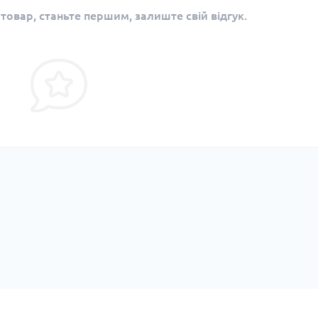
 товар, станьте першим, залиште свій відгук.