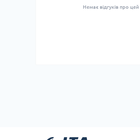
Немає відгуків про цей