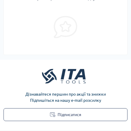
Дізнавайтеся першим про акції та знижки
Підпишіться на нашу e-mail розсилку
Підписатися
Privacy Policy