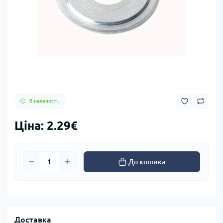
В наявності.
Ціна: 2.29€
До кошика
Доставка