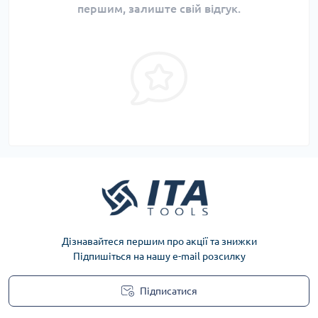
першим, залиште свій відгук.
Дізнавайтеся першим про акції та знижки
Підпишіться на нашу e-mail розсилку
Підписатися
Privacy Policy