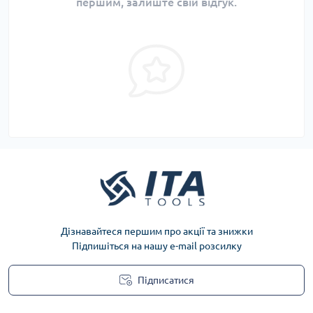
першим, залиште свій відгук.
Дізнавайтеся першим про акції та знижки
Підпишіться на нашу e-mail розсилку
Підписатися
Privacy Policy