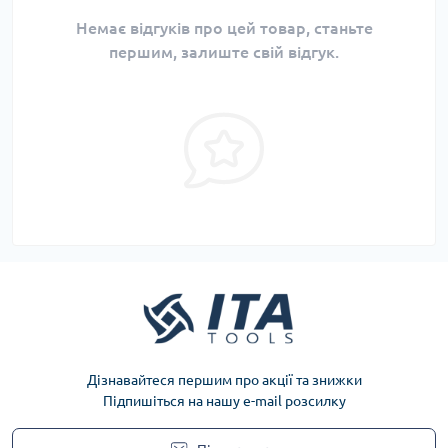
Немає відгуків про цей товар, станьте
першим, залиште свій відгук.
Дізнавайтеся першим про акції та знижки
Підпишіться на нашу e-mail розсилку