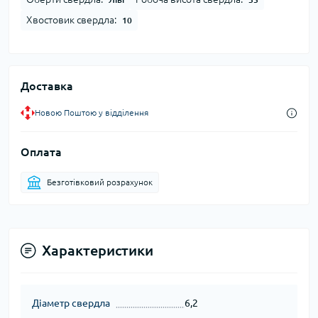
Хвостовик свердла:
10
Доставка
Новою Поштою у відділення
Оплата
Безготівковий розрахунок
Характеристики
Діаметр свердла
6,2