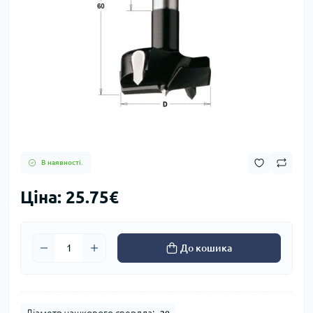
В наявності.
Ціна: 25.75€
До кошика