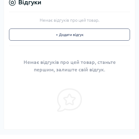
Відгуки
Немає відгуків про цей товар.
+ Додати відгук
Немає відгуків про цей товар, станьте
першим, залиште свій відгук.