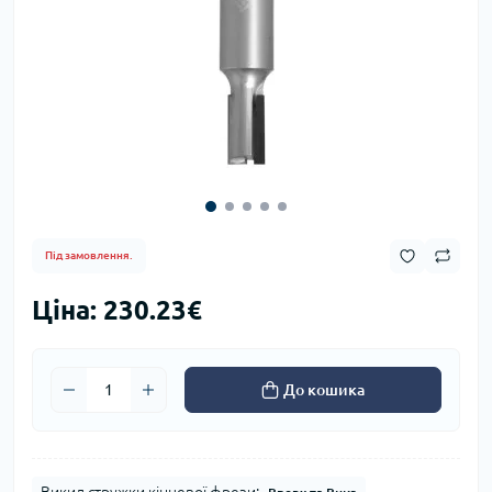
Під замовлення.
Ціна: 230.23€
До кошика