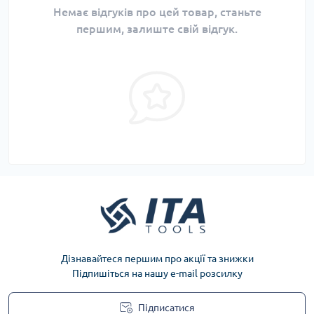
Немає відгуків про цей товар, станьте
першим, залиште свій відгук.
Дізнавайтеся першим про акції та знижки
Підпишіться на нашу e-mail розсилку
Підписатися