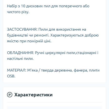
Набір з 10 дискових пил для поперечного або
чистого різу.
ЗАСТОСУВАННЯ: Пили для використання на
будівництві чи ремонті. Характеризуються доброю
якістю при помірній ціні.
ОБЛАДНАННЯ: Ручні циркулярні пили,стаціонарні і
настільні пили.
МАТЕРІАЛ: М’яка / тверда деревина, фанера, плити
OSB.
Характеристики