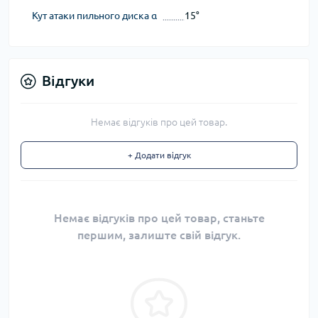
Кут атаки пильного диска α
15°
Відгуки
Немає відгуків про цей товар.
+ Додати відгук
Немає відгуків про цей товар, станьте
першим, залиште свій відгук.