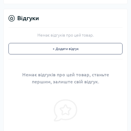
Відгуки
Немає відгуків про цей товар.
+ Додати відгук
Немає відгуків про цей товар, станьте
першим, залиште свій відгук.