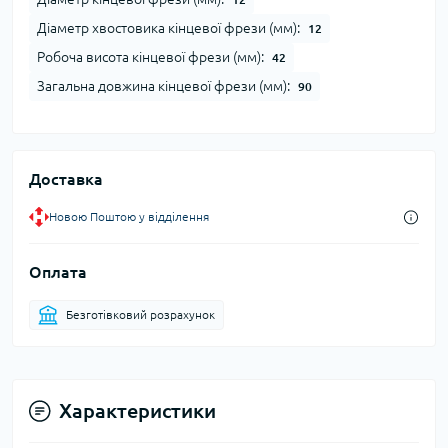
Діаметр хвостовика кінцевої фрези (мм):
12
Робоча висота кінцевої фрези (мм):
42
Загальна довжина кінцевої фрези (мм):
90
Доставка
Новою Поштою у відділення
Оплата
Безготівковий розрахунок
Характеристики