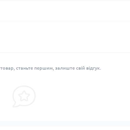
 товар, станьте першим, залиште свій відгук.