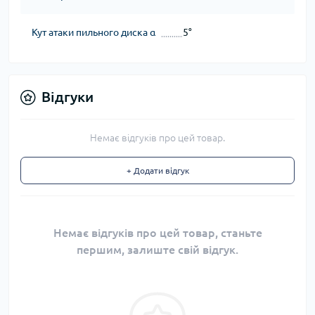
Кут атаки пильного диска α
5°
Відгуки
Немає відгуків про цей товар.
+ Додати відгук
Немає відгуків про цей товар, станьте
першим, залиште свій відгук.