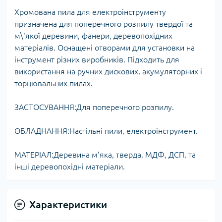
Хромована пила для електроінструменту
призначена для поперечного розпилу твердої та
м\'якої деревини, фанери, деревопохідних
матеріалів. Оснащені отворами для установки на
інструмент різних виробників. Підходить для
використання на ручних дискових, акумуляторних і
торцювальних пилах.
ЗАСТОСУВАННЯ:Для поперечного розпилу.
ОБЛАДНАННЯ:Настільні пили, електроінструмент.
МАТЕРІАЛ:Деревина м’яка, тверда, МДФ, ДСП, та
інші деревопохідні матеріали.
Характеристики