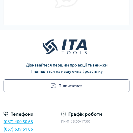
Дізнавайтеся першим про акції та знижки
Підпишіться на нашу e-mail розсилку
Підписатися
Privacy Policy
Телефони
Графік роботи
(067) 400 50 68
Пн-Пт: 8:00-17:00
(067) 639 61 86