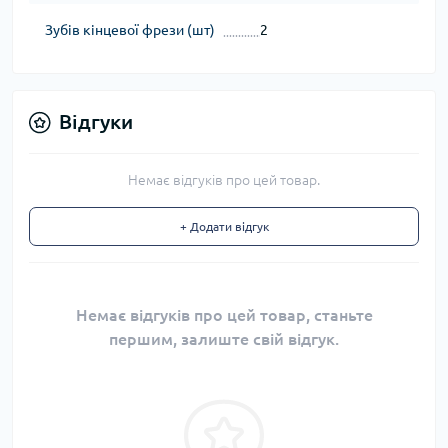
Зубів кінцевої фрези (шт)
2
Відгуки
Немає відгуків про цей товар.
+ Додати відгук
Немає відгуків про цей товар, станьте
першим, залиште свій відгук.