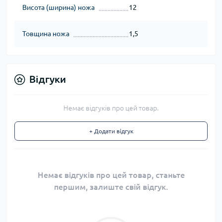
Висота (ширина) ножа
12
Товщина ножа
1,5
Відгуки
Немає відгуків про цей товар.
+ Додати відгук
Немає відгуків про цей товар, станьте
першим, залиште свій відгук.