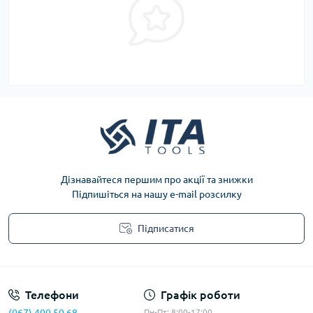
Дізнавайтеся першим про акції та знижки
Підпишіться на нашу e-mail розсилку
Підписатися
Privacy Policy
Телефони
Графік роботи
Пн-Пт: 8:00-17:00