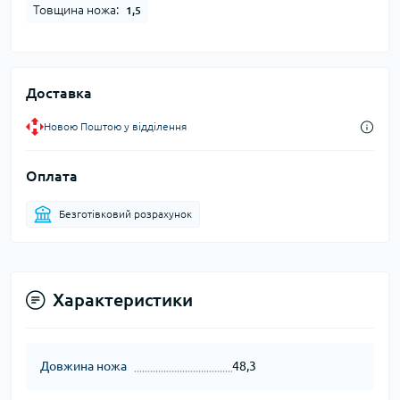
Товщина ножа:
1,5
Доставка
Новою Поштою у відділення
Оплата
Безготівковий розрахунок
Характеристики
Довжина ножа
48,3