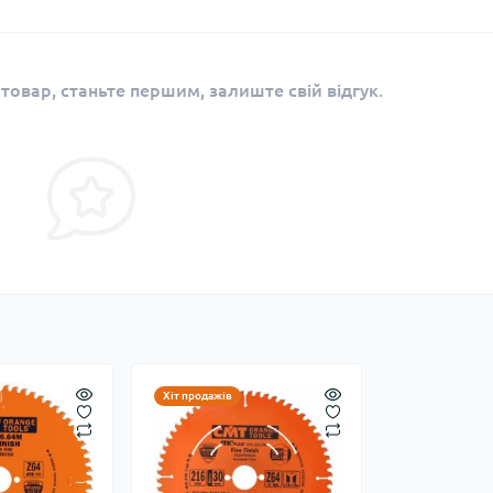
 товар, станьте першим, залиште свій відгук.
Хіт продажів