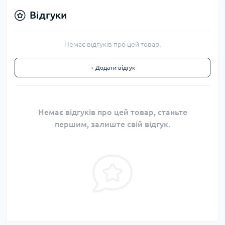
Відгуки
Немає відгуків про цей товар.
+ Додати відгук
Немає відгуків про цей товар, станьте
першим, залиште свій відгук.