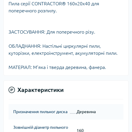
Пила серії CONTRACTOR® 160x20x40 для
поперечного розпилу.
ЗАСТОСУВАННЯ: Для поперечного різу.
ОБЛАДНАННЯ: Настільні циркулярні пили,
куторізки, електроінструмент, акумуляторні пили.
МАТЕРІАЛ: М’яка і тверда деревина, фанера.
Характеристики
Призначення пильног диска
Деревина
Зовнішній діаметр пильного
160