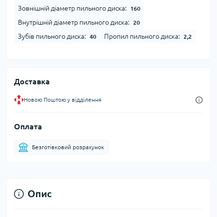
Зовнішній діаметр пильного диска:
160
Внутрішній діаметр пильного диска:
20
Зубів пильного диска:
Пропил пильного диска:
40
2,2
Доставка
Новою Поштою у відділення
Оплата
Безготівковий розрахунок
Опис