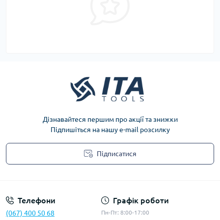
Дізнавайтеся першим про акції та знижки
Підпишіться на нашу e-mail розсилку
Підписатися
Privacy Policy
Телефони
Графік роботи
(067) 400 50 68
Пн-Пт: 8:00-17:00