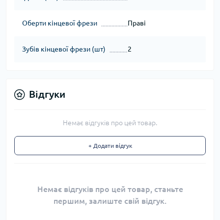
Оберти кінцевої фрези
Праві
Зубів кінцевої фрези (шт)
2
Відгуки
Немає відгуків про цей товар.
+ Додати відгук
Немає відгуків про цей товар, станьте
першим, залиште свій відгук.