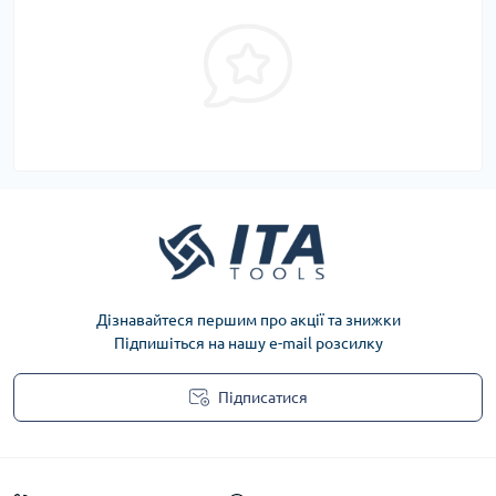
Дізнавайтеся першим про акції та знижки
Підпишіться на нашу e-mail розсилку
Підписатися
Privacy Policy