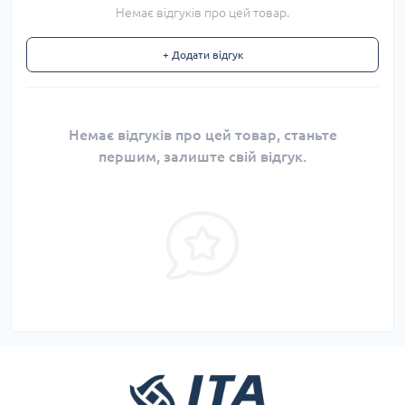
Немає відгуків про цей товар.
+ Додати відгук
Немає відгуків про цей товар, станьте
першим, залиште свій відгук.