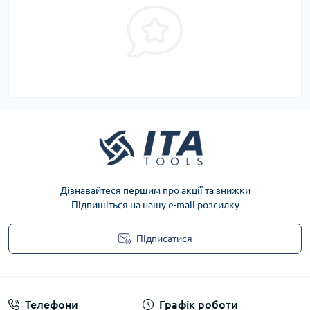
Дізнавайтеся першим про акції та знижки
Підпишіться на нашу e-mail розсилку
Підписатися
Privacy Policy
Телефони
Графік роботи