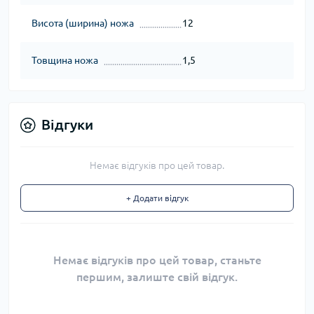
Висота (ширина) ножа
12
Товщина ножа
1,5
Відгуки
Немає відгуків про цей товар.
+ Додати відгук
Немає відгуків про цей товар, станьте
першим, залиште свій відгук.