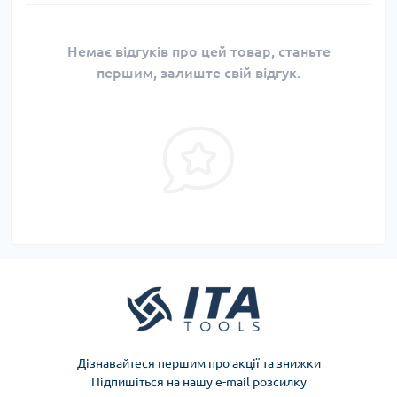
Немає відгуків про цей товар, станьте
першим, залиште свій відгук.
Дізнавайтеся першим про акції та знижки
Підпишіться на нашу e-mail розсилку