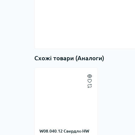
Схожі товари (Аналоги)
W08.040.12 Свердло HW