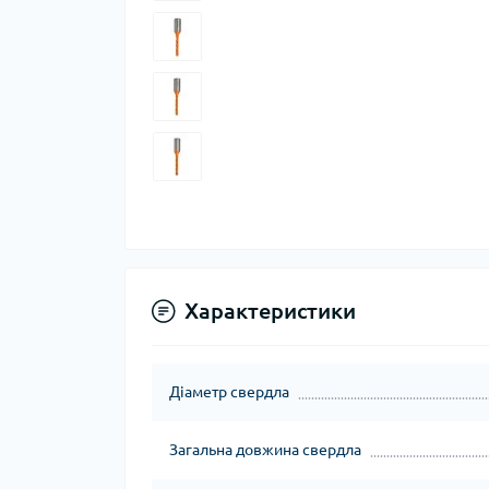
Характеристики
Діаметр свердла
Загальна довжина свердла