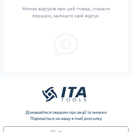
Немає відгуків про цей товар, станьте
першим, залиште свій відгук.
Дізнавайтеся першим про акції та знижки
Підпишіться на нашу e-mail розсилку