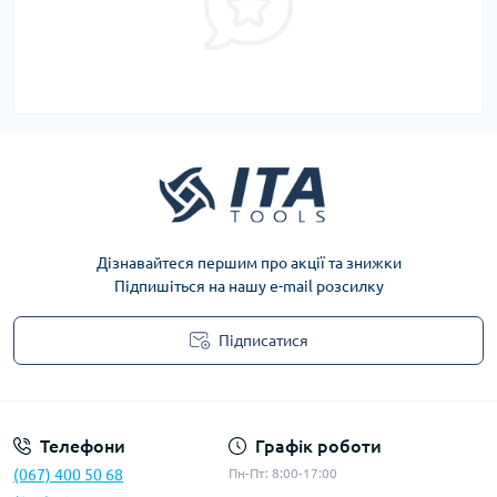
Дізнавайтеся першим про акції та знижки
Підпишіться на нашу e-mail розсилку
Підписатися
Privacy Policy
Телефони
Графік роботи
(067) 400 50 68
Пн-Пт: 8:00-17:00