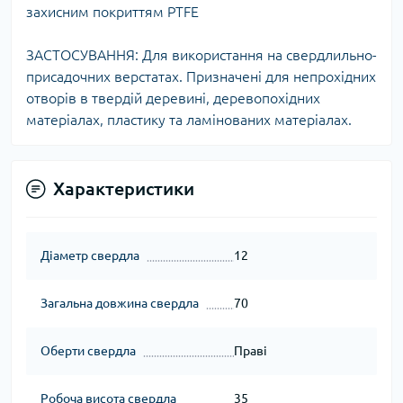
захисним покриттям PTFE
ЗАСТОСУВАННЯ: Для використання на свердлильно-
присадочних верстатах. Призначені для непрохідних
отворів в твердій деревині, деревопохідних
матеріалах, пластику та ламінованих матеріалах.
Характеристики
Діаметр свердла
12
Загальна довжина свердла
70
Оберти свердла
Праві
Робоча висота свердла
35