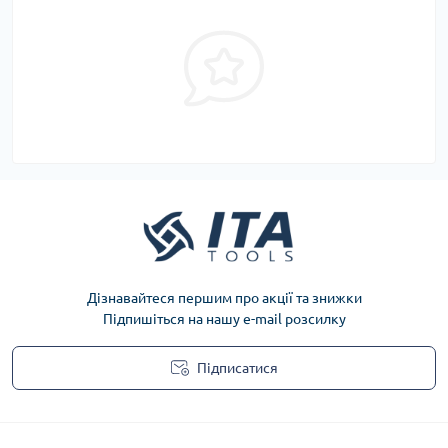
Дізнавайтеся першим про акції та знижки
Підпишіться на нашу e-mail розсилку
Підписатися
Privacy Policy