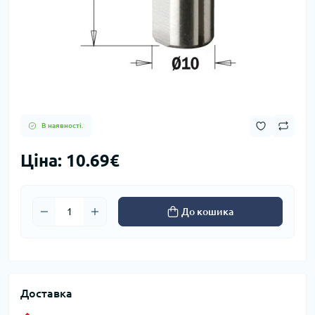
В наявності.
Ціна: 10.69€
До кошика
Доставка