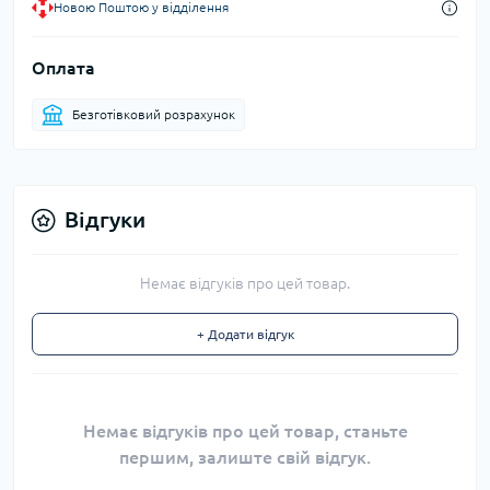
Новою Поштою у відділення
Оплата
Безготівковий розрахунок
Відгуки
Немає відгуків про цей товар.
+ Додати відгук
Немає відгуків про цей товар, станьте
першим, залиште свій відгук.