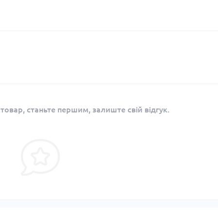
 товар, станьте першим, залиште свій відгук.