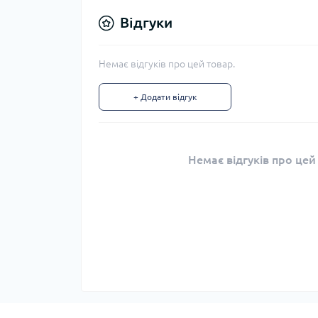
Відгуки
Немає відгуків про цей товар.
+ Додати відгук
Немає відгуків про цей