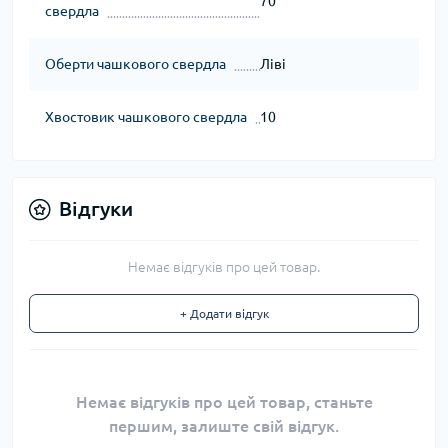
70
свердла
Оберти чашкового свердла
Ліві
Хвостовик чашкового свердла
10
Відгуки
Немає відгуків про цей товар.
+ Додати відгук
Немає відгуків про цей товар, станьте
першим, залиште свій відгук.