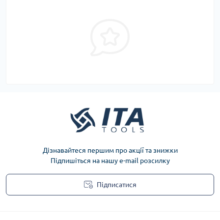
Дізнавайтеся першим про акції та знижки
Підпишіться на нашу e-mail розсилку
Підписатися
Privacy Policy