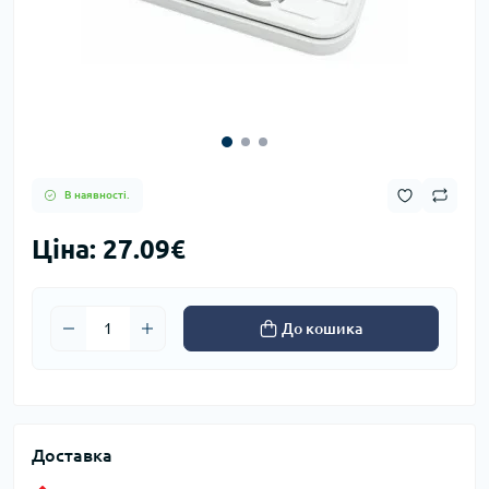
В наявності.
Ціна: 27.09€
До кошика
Доставка