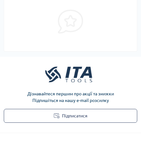
Дізнавайтеся першим про акції та знижки
Підпишіться на нашу e-mail розсилку
Підписатися
Privacy Policy