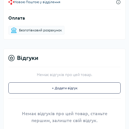
Новою Поштою у відділення
Оплата
Безготівковий розрахунок
Відгуки
Немає відгуків про цей товар.
+ Додати відгук
Немає відгуків про цей товар, станьте
першим, залиште свій відгук.