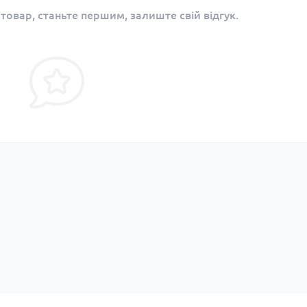
 товар, станьте першим, залиште свій відгук.