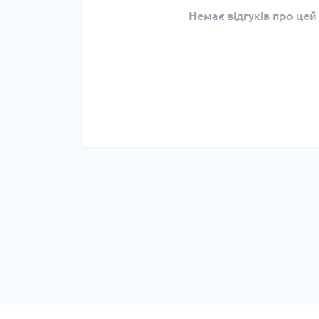
Немає відгуків про цей