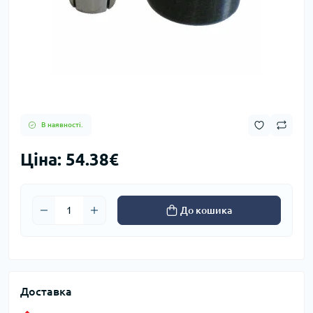
В наявності.
Ціна: 54.38€
До кошика
Доставка