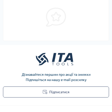
Дізнавайтеся першим про акції та знижки
Підпишіться на нашу e-mail розсилку
Підписатися
Privacy Policy