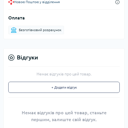
Новою Поштою у відділення
Оплата
Безготівковий розрахунок
Відгуки
Немає відгуків про цей товар.
+ Додати відгук
Немає відгуків про цей товар, станьте
першим, залиште свій відгук.