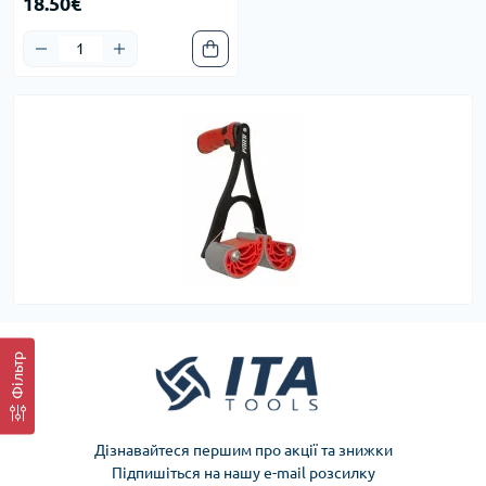
18.50€
Фільтр
Дізнавайтеся першим про акції та знижки
Підпишіться на нашу e-mail розсилку